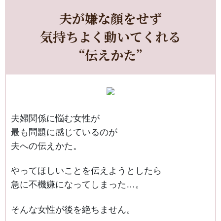
夫が嫌な顔をせず
気持ちよく動いてくれる
“伝えかた”
夫婦関係に悩む女性が
最も問題に感じているのが
夫への伝えかた。
やってほしいことを伝えようとしたら
急に不機嫌になってしまった…。
そんな女性が後を絶ちません。