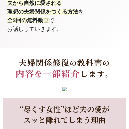
夫から自然に愛される
理想の夫婦関係をつくる方法
を
全3回の無料動画
で
お話ししていきます。
夫婦関係修復
教科書
の
の
内容
一部紹介
を
します。
“尽くす女性”ほど夫の愛が
スッと離れてしまう理由