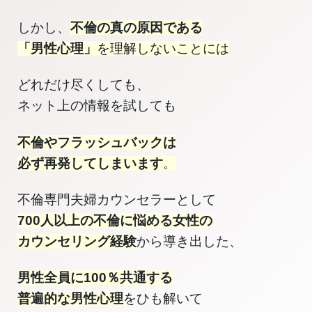
しかし、
不倫の真の原因である
「男性心理」
を理解しないことには
どれだけ尽くしても、
ネット上の情報を試しても
不倫やフラッシュバックは
必ず再発してしまいます
。
不倫専門夫婦カウンセラーとして
700人以上の不倫に悩める女性の
カウンセリング経験
から導き出した、
男性全員に100％共通する
普遍的な男性心理
をひも解いて