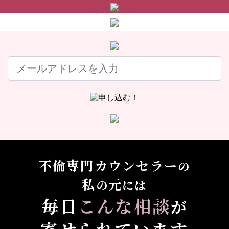
不倫専門カウンセラー
の
私
元
の
には
毎日
こんな相談
が